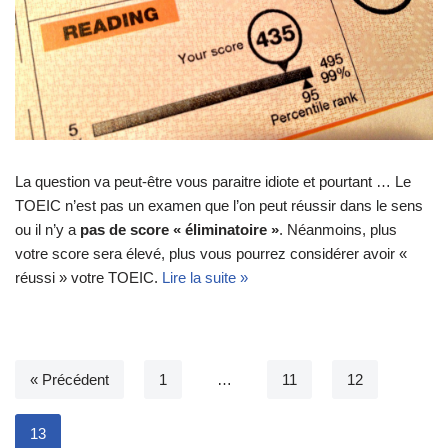
La question va peut-être vous paraitre idiote et pourtant … Le
TOEIC n’est pas un examen que l’on peut réussir dans le sens
ou il n’y a
pas de score « éliminatoire »
. Néanmoins, plus
votre score sera élevé, plus vous pourrez considérer avoir «
réussi » votre TOEIC.
Lire la suite »
« Précédent
1
…
11
12
13