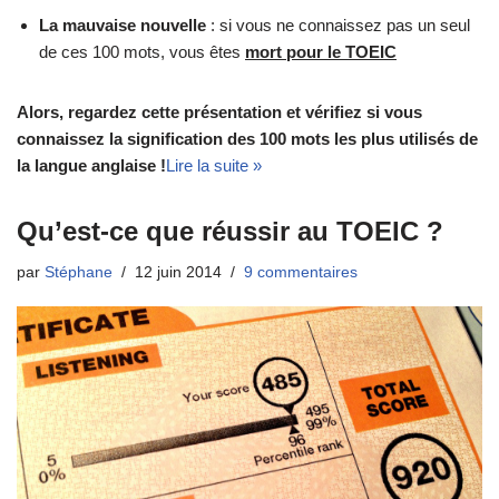
La mauvaise nouvelle
: si vous ne connaissez pas un seul
de ces 100 mots, vous êtes
mort pour le TOEIC
Alors, regardez cette présentation et vérifiez si vous
connaissez la signification des 100 mots les plus utilisés de
la langue anglaise !
Lire la suite »
Qu’est-ce que réussir au TOEIC ?
par
Stéphane
12 juin 2014
9 commentaires