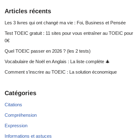
Articles récents
Les 3 livres qui ont changé ma vie : Foi, Business et Pensée
Test TOEIC gratuit : 11 sites pour vous entraîner au TOEIC pour
0€
Quel TOEIC passer en 2026 ? (les 2 tests)
Vocabulaire de Noël en Anglais : La liste complète 🎄
Comment s’inscrire au TOEIC : La solution économique
Catégories
Citations
Compréhension
Expression
Informations et astuces