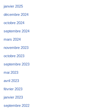
janvier 2025
décembre 2024
octobre 2024
septembre 2024
mars 2024
novembre 2023
octobre 2023
septembre 2023
mai 2023
avril 2023
février 2023
janvier 2023
septembre 2022