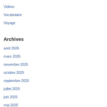
Vidéos
Vocabulaire
Voyage
Archives
août 2026
mars 2026
novembre 2025
octobre 2025
septembre 2025
juillet 2025
juin 2025
mai 2025