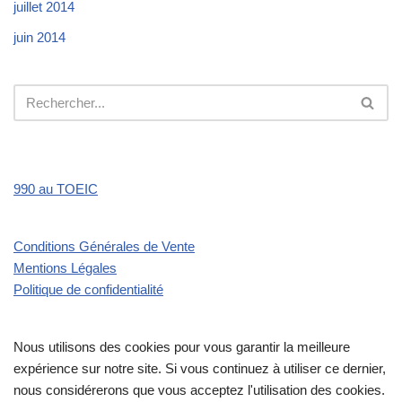
juillet 2014
juin 2014
990 au TOEIC
Conditions Générales de Vente
Mentions Légales
Politique de confidentialité
Nous utilisons des cookies pour vous garantir la meilleure
expérience sur notre site. Si vous continuez à utiliser ce dernier,
nous considérerons que vous acceptez l'utilisation des cookies.