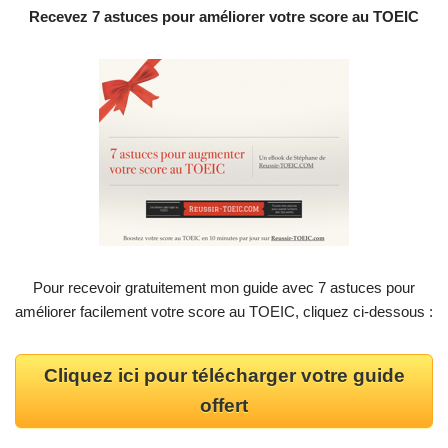
Recevez 7 astuces pour améliorer votre score au TOEIC
Pour recevoir gratuitement mon guide avec 7 astuces pour
améliorer facilement votre score au TOEIC, cliquez ci-dessous :
Cliquez ici pour télécharger votre guide
offert