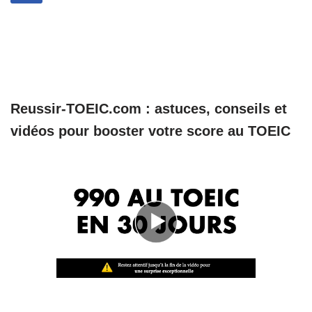
Reussir-TOEIC.com : astuces, conseils et
vidéos pour booster votre score au TOEIC