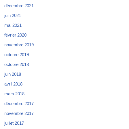
décembre 2021
juin 2021
mai 2021
février 2020
novembre 2019
octobre 2019
octobre 2018
juin 2018
avril 2018
mars 2018
décembre 2017
novembre 2017
juillet 2017