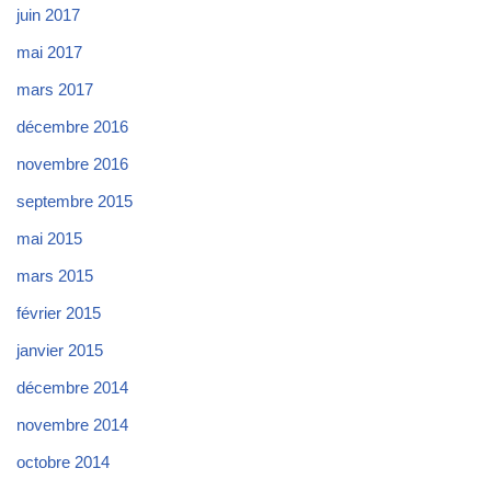
juin 2017
mai 2017
mars 2017
décembre 2016
novembre 2016
septembre 2015
mai 2015
mars 2015
février 2015
janvier 2015
décembre 2014
novembre 2014
octobre 2014